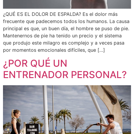
¿QUÉ ES EL DOLOR DE ESPALDA? Es el dolor más
frecuente que padecemos todos los humanos. La causa
principal es que, un buen día, el hombre se puso de pie.
Mantenernos de pie ha tenido un precio y el sistema
que produjo este milagro es complejo y a veces pasa
por momentos emocionales difíciles, que […]
¿POR QUÉ UN
ENTRENADOR PERSONAL?