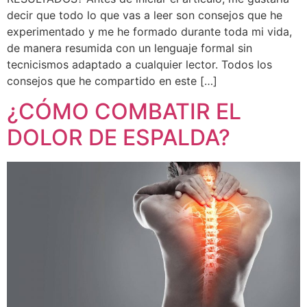
decir que todo lo que vas a leer son consejos que he
experimentado y me he formado durante toda mi vida,
de manera resumida con un lenguaje formal sin
tecnicismos adaptado a cualquier lector. Todos los
consejos que he compartido en este […]
¿CÓMO COMBATIR EL
DOLOR DE ESPALDA?