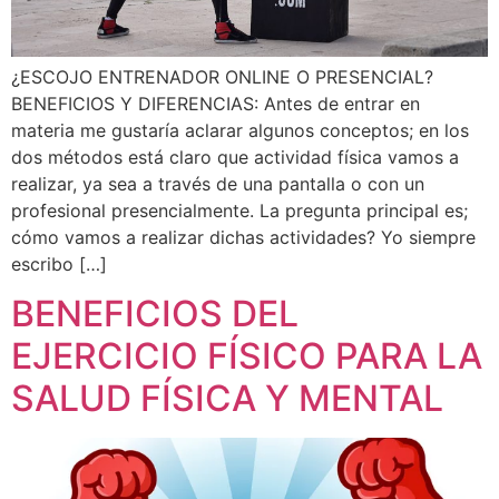
¿ESCOJO ENTRENADOR ONLINE O PRESENCIAL?
BENEFICIOS Y DIFERENCIAS: Antes de entrar en
materia me gustaría aclarar algunos conceptos; en los
dos métodos está claro que actividad física vamos a
realizar, ya sea a través de una pantalla o con un
profesional presencialmente. La pregunta principal es;
cómo vamos a realizar dichas actividades? Yo siempre
escribo […]
BENEFICIOS DEL
EJERCICIO FÍSICO PARA LA
SALUD FÍSICA Y MENTAL