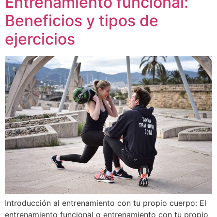
Entrenamiento funcional:
Beneficios y tipos de
ejercicios
Introducción al entrenamiento con tu propio cuerpo: El
entrenamiento funcional o entrenamiento con tu propio