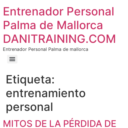
Entrenador Personal
Palma de Mallorca
DANITRAINING.COM
Entrenador Personal Palma de mallorca
Etiqueta:
entrenamiento
personal
MITOS DE LA PÉRDIDA DE