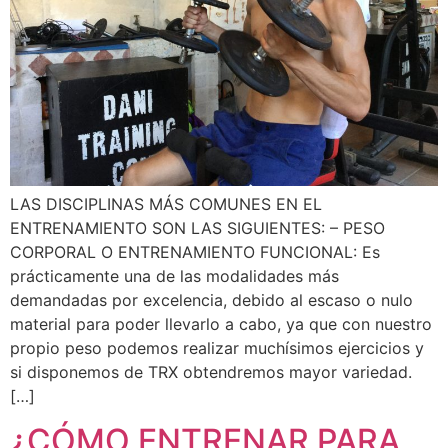
LAS DISCIPLINAS MÁS COMUNES EN EL
ENTRENAMIENTO SON LAS SIGUIENTES: – PESO
CORPORAL O ENTRENAMIENTO FUNCIONAL: Es
prácticamente una de las modalidades más
demandadas por excelencia, debido al escaso o nulo
material para poder llevarlo a cabo, ya que con nuestro
propio peso podemos realizar muchísimos ejercicios y
si disponemos de TRX obtendremos mayor variedad.
[…]
¿CÓMO ENTRENAR PARA