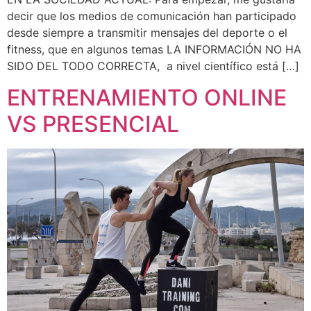
decir que los medios de comunicación han participado
desde siempre a transmitir mensajes del deporte o el
fitness, que en algunos temas LA INFORMACIÓN NO HA
SIDO DEL TODO CORRECTA, a nivel científico está […]
ENTRENAMIENTO ONLINE
VS PRESENCIAL