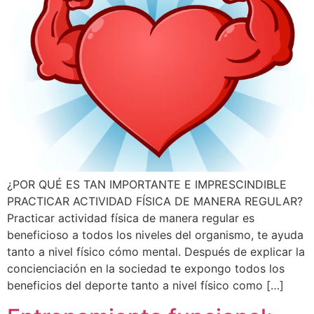
¿POR QUÉ ES TAN IMPORTANTE E IMPRESCINDIBLE
PRACTICAR ACTIVIDAD FÍSICA DE MANERA REGULAR?
Practicar actividad física de manera regular es
beneficioso a todos los niveles del organismo, te ayuda
tanto a nivel físico cómo mental. Después de explicar la
concienciación en la sociedad te expongo todos los
beneficios del deporte tanto a nivel físico como […]