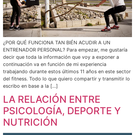
¿POR QUÉ FUNCIONA TAN BIÉN ACUDIR A UN
ENTRENADOR PERSONAL? Para empezar, me gustaría
decir que toda la información que voy a exponer a
continuación va en función de mi experiencia
trabajando durante estos últimos 11 años en este sector
del fitness. Todo lo que quiero compartir y transmitir lo
escribo en base a la […]
LA RELACIÓN ENTRE
PSICOLOGÍA, DEPORTE Y
NUTRICIÓN