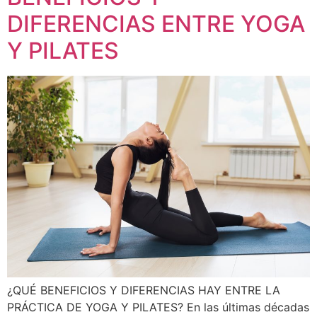
DIFERENCIAS ENTRE YOGA
Y PILATES
¿QUÉ BENEFICIOS Y DIFERENCIAS HAY ENTRE LA
PRÁCTICA DE YOGA Y PILATES? En las últimas décadas