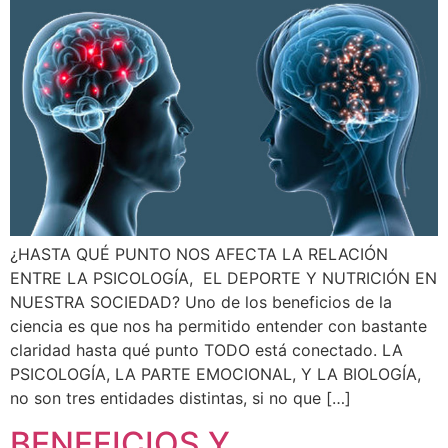
¿HASTA QUÉ PUNTO NOS AFECTA LA RELACIÓN
ENTRE LA PSICOLOGÍA, EL DEPORTE Y NUTRICIÓN EN
NUESTRA SOCIEDAD? Uno de los beneficios de la
ciencia es que nos ha permitido entender con bastante
claridad hasta qué punto TODO está conectado. LA
PSICOLOGÍA, LA PARTE EMOCIONAL, Y LA BIOLOGÍA,
no son tres entidades distintas, si no que […]
BENEFICIOS Y