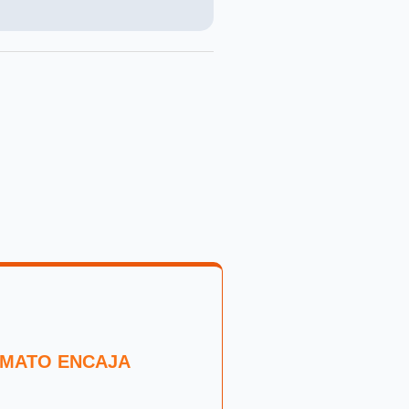
RMATO ENCAJA