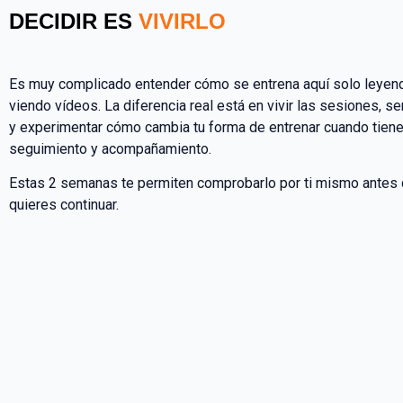
DECIDIR ES
VIVIRLO
Es muy complicado entender cómo se entrena aquí solo leyen
viendo vídeos. La diferencia real está en vivir las sesiones, se
y experimentar cómo cambia tu forma de entrenar cuando tiene
seguimiento y acompañamiento.
Estas 2 semanas te permiten comprobarlo por ti mismo antes d
quieres continuar.