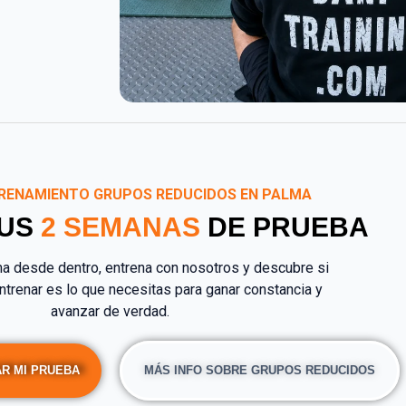
RENAMIENTO GRUPOS REDUCIDOS EN PALMA
TUS
2 SEMANAS
DE PRUEBA
a desde dentro, entrena con nosotros y descubre si
ntrenar es lo que necesitas para ganar constancia y
avanzar de verdad.
R MI PRUEBA
MÁS INFO SOBRE GRUPOS REDUCIDOS