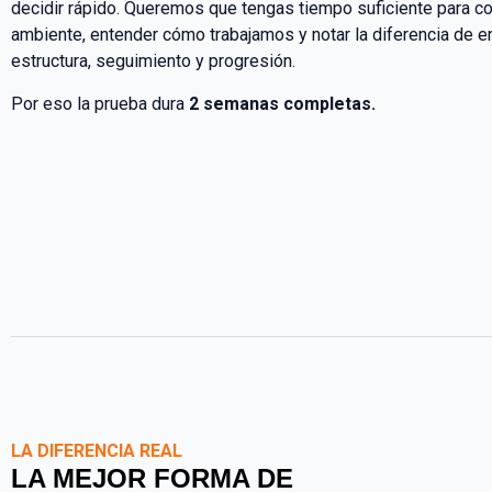
decidir rápido. Queremos que tengas tiempo suficiente para co
ambiente, entender cómo trabajamos y notar la diferencia de e
estructura, seguimiento y progresión.
Por eso la prueba dura
2 semanas completas.
LA DIFERENCIA REAL
LA MEJOR FORMA DE