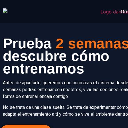
Gr
Prueba
2 semana
descubre cómo
entrenamos
Antes de apuntarte, queremos que conozcas el sistema desde 
semanas podrás entrenar con nosotros, vivir las sesiones rea
forma de entrenar encaja contigo.
No se trata de una clase suelta. Se trata de experimentar cóm
adapta el entrenamiento a ti y cómo se vive el ambiente dentro