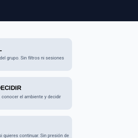
L
el grupo. Sin filtros ni sesiones
ECIDIR
, conocer el ambiente y decidir
 quieres continuar. Sin presión de