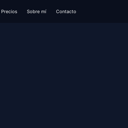
Precios
Sobre mí
Contacto