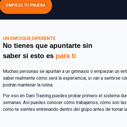
EMPIEZA TU PRUEBA
UN ENFOQUE DIFERENTE
No tienes que apuntarte sin
saber si esto es
para ti
Muchas personas se apuntan a un gimnasio o empiezan un ent
saber realmente cómo será la experiencia, si van a sentirse c
podrán mantener la rutina.
Por eso en Dani Training puedes probar primero el sistema dur
semanas. Así puedes conocer cómo trabajamos, cómo son las
cómo te sientes entrenando dentro del grupo antes de tomar u