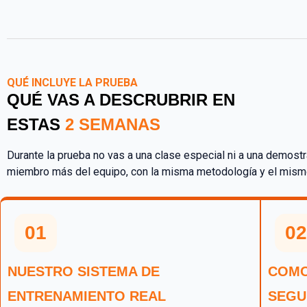
QUÉ INCLUYE LA PRUEBA
QUÉ VAS A DESCRUBRIR EN
ESTAS
2 SEMANAS
Durante la prueba no vas a una clase especial ni a una demost
miembro más del equipo, con la misma metodología y el mism
01
02
NUESTRO SISTEMA DE
COMO
ENTRENAMIENTO REAL
SEGU