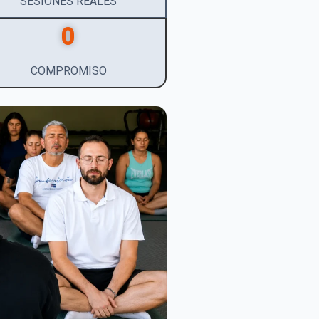
SESIONES REALES
0
COMPROMISO