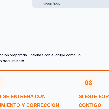
ningún tipo.
ración preparada. Entrenas con el grupo como un
o seguimiento.
03
 SE ENTRENA CON
SI ESTE FO
IMIENTO Y CORRECCIÓN
CONTIGO