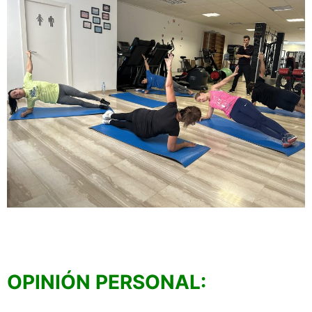
OPINIÓN PERSONAL: