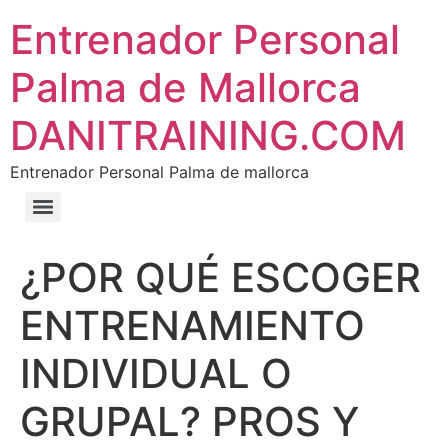
Entrenador Personal
Palma de Mallorca
DANITRAINING.COM
Entrenador Personal Palma de mallorca
¿POR QUÉ ESCOGER
ENTRENAMIENTO
INDIVIDUAL O
GRUPAL? PROS Y