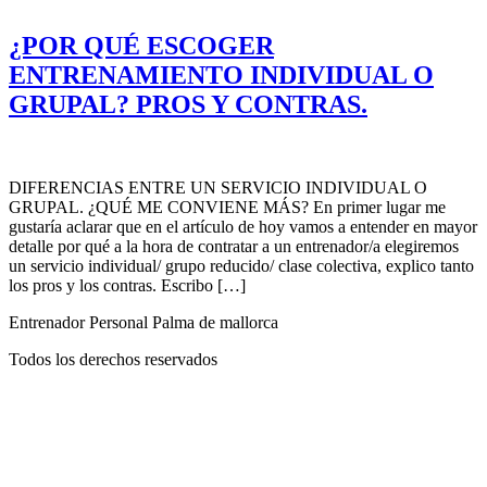
¿POR QUÉ ESCOGER
ENTRENAMIENTO INDIVIDUAL O
GRUPAL? PROS Y CONTRAS.
DIFERENCIAS ENTRE UN SERVICIO INDIVIDUAL O
GRUPAL. ¿QUÉ ME CONVIENE MÁS? En primer lugar me
gustaría aclarar que en el artículo de hoy vamos a entender en mayor
detalle por qué a la hora de contratar a un entrenador/a elegiremos
un servicio individual/ grupo reducido/ clase colectiva, explico tanto
los pros y los contras. Escribo […]
Entrenador Personal Palma de mallorca
Todos los derechos reservados