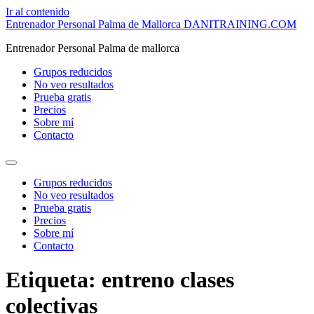
Ir al contenido
Entrenador Personal Palma de Mallorca DANITRAINING.COM
Entrenador Personal Palma de mallorca
Grupos reducidos
No veo resultados
Prueba gratis
Precios
Sobre mí
Contacto
Grupos reducidos
No veo resultados
Prueba gratis
Precios
Sobre mí
Contacto
Etiqueta:
entreno clases
colectivas