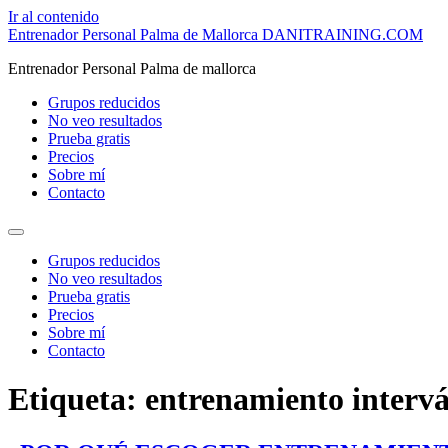
Ir al contenido
Entrenador Personal Palma de Mallorca DANITRAINING.COM
Entrenador Personal Palma de mallorca
Grupos reducidos
No veo resultados
Prueba gratis
Precios
Sobre mí
Contacto
Grupos reducidos
No veo resultados
Prueba gratis
Precios
Sobre mí
Contacto
Etiqueta:
entrenamiento intervál