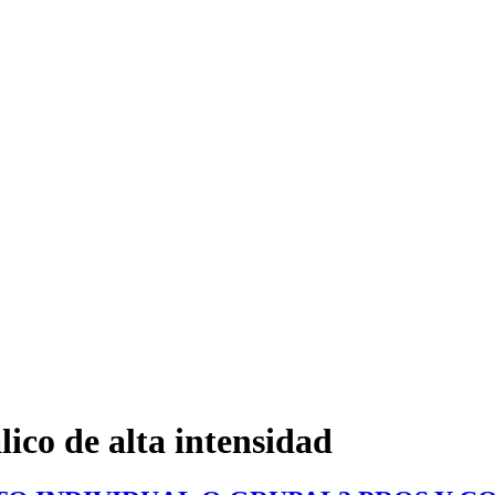
ico de alta intensidad