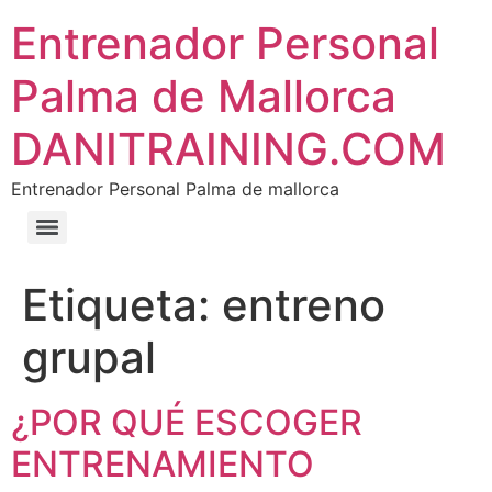
Entrenador Personal
Palma de Mallorca
DANITRAINING.COM
Entrenador Personal Palma de mallorca
Etiqueta:
entreno
grupal
¿POR QUÉ ESCOGER
ENTRENAMIENTO