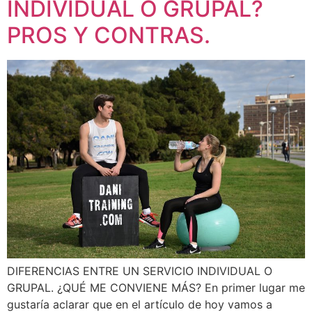
INDIVIDUAL O GRUPAL?
PROS Y CONTRAS.
DIFERENCIAS ENTRE UN SERVICIO INDIVIDUAL O
GRUPAL. ¿QUÉ ME CONVIENE MÁS? En primer lugar me
gustaría aclarar que en el artículo de hoy vamos a