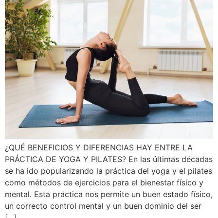
¿QUÉ BENEFICIOS Y DIFERENCIAS HAY ENTRE LA
PRÁCTICA DE YOGA Y PILATES? En las últimas décadas
se ha ido popularizando la práctica del yoga y el pilates
como métodos de ejercicios para el bienestar físico y
mental. Esta práctica nos permite un buen estado físico,
un correcto control mental y un buen dominio del ser
[…]