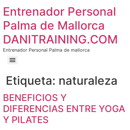
Entrenador Personal
Palma de Mallorca
DANITRAINING.COM
Entrenador Personal Palma de mallorca
Etiqueta:
naturaleza
BENEFICIOS Y
DIFERENCIAS ENTRE YOGA
Y PILATES