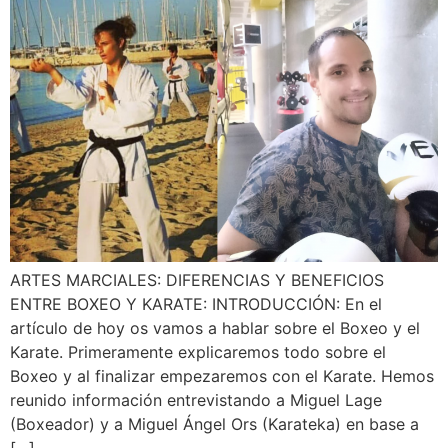
ARTES MARCIALES: DIFERENCIAS Y BENEFICIOS
ENTRE BOXEO Y KARATE: INTRODUCCIÓN: En el
artículo de hoy os vamos a hablar sobre el Boxeo y el
Karate. Primeramente explicaremos todo sobre el
Boxeo y al finalizar empezaremos con el Karate. Hemos
reunido información entrevistando a Miguel Lage
(Boxeador) y a Miguel Ángel Ors (Karateka) en base a