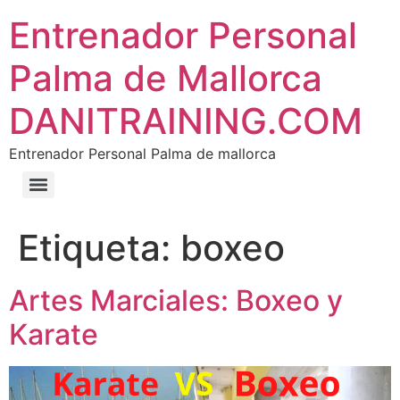
Entrenador Personal
Palma de Mallorca
DANITRAINING.COM
Entrenador Personal Palma de mallorca
Etiqueta:
boxeo
Artes Marciales: Boxeo y
Karate